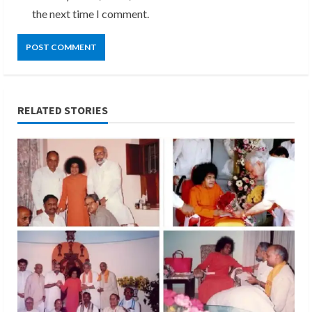
the next time I comment.
RELATED STORIES