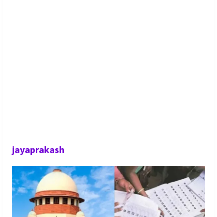
jayaprakash