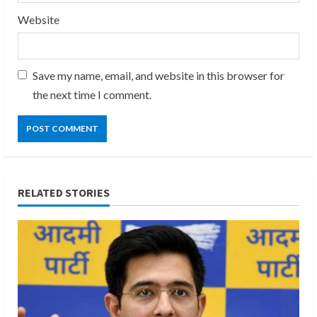
Website
Save my name, email, and website in this browser for
the next time I comment.
RELATED STORIES