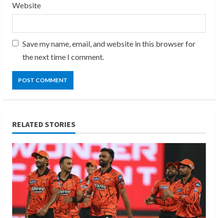
Website
Save my name, email, and website in this browser for
the next time I comment.
RELATED STORIES