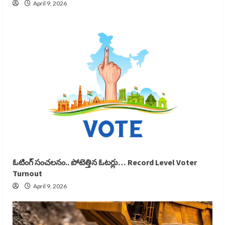
April 9, 2026
ఓటింగ్ సంచలనం.. పోటెత్తిన ఓటర్లు… Record Level Voter
Turnout
April 9, 2026