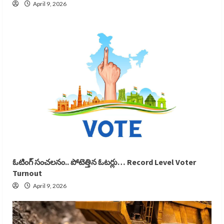
April 9, 2026
ఓటింగ్ సంచలనం.. పోటెత్తిన ఓటర్లు… Record Level Voter
Turnout
April 9, 2026