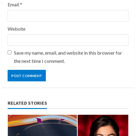
Email
*
Website
Save my name, email, and website in this browser for
the next time I comment.
RELATED STORIES