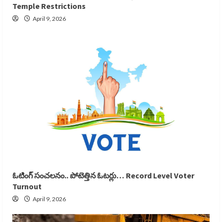
Temple Restrictions
April 9, 2026
ఓటింగ్ సంచలనం.. పోటెత్తిన ఓటర్లు… Record Level Voter
Turnout
April 9, 2026