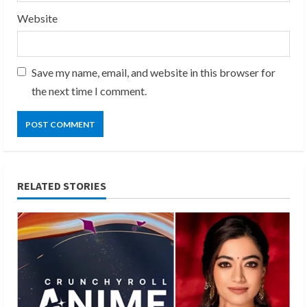
Website
Save my name, email, and website in this browser for
the next time I comment.
RELATED STORIES