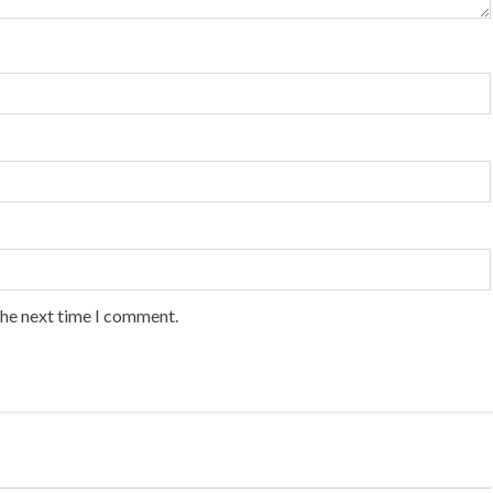
the next time I comment.