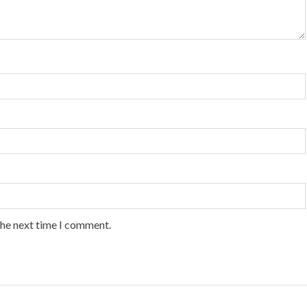
the next time I comment.