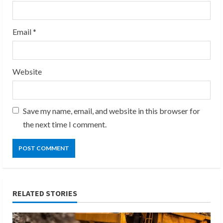
Email
*
Website
Save my name, email, and website in this browser for
the next time I comment.
RELATED STORIES