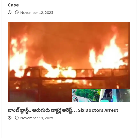
Case
November 12, 2025
బాంబ్ బ్లాస్ట్.. ఆరుగురు డాక్టర్ల అరెస్ట్… Six Doctors Arrest
November 11, 2025