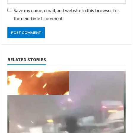
Save my name, email, and website in this browser for
the next time I comment.
RELATED STORIES