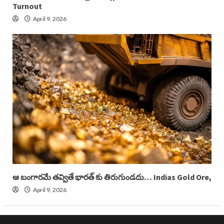
Turnout
April 9, 2026
ఆ బంగారమే తవ్వితే భారత్ కు తిరుగుండదు… Indias Gold Ore,
April 9, 2026