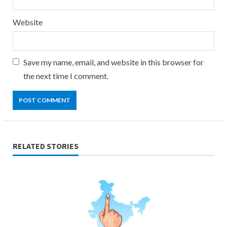
Website
Save my name, email, and website in this browser for
the next time I comment.
RELATED STORIES