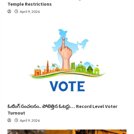
Temple Restrictions
April 9, 2026
ఓటింగ్ సంచలనం.. పోటెత్తిన ఓటర్లు… Record Level Voter
Turnout
April 9, 2026