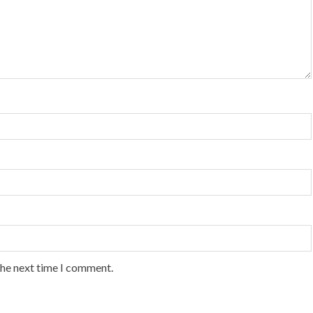
the next time I comment.