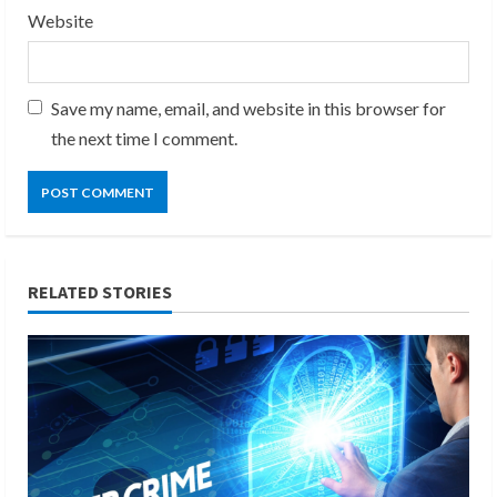
Website
Save my name, email, and website in this browser for
the next time I comment.
RELATED STORIES